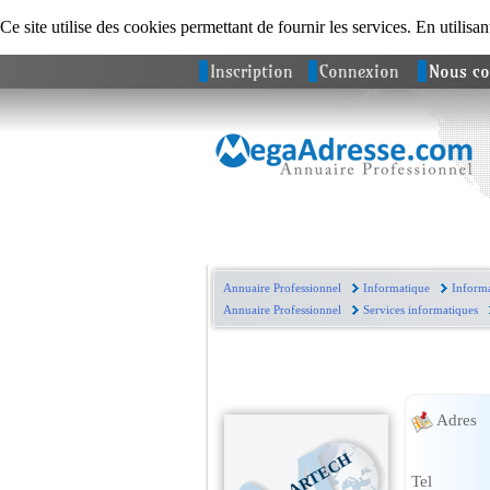
Ce site utilise des cookies permettant de fournir les services. En utilisan
Inscription
Connexion
Nous co
Annuaire Professionnel
Informatique
Informa
Annuaire Professionnel
Services informatiques
Adres
ARTECH
Tel