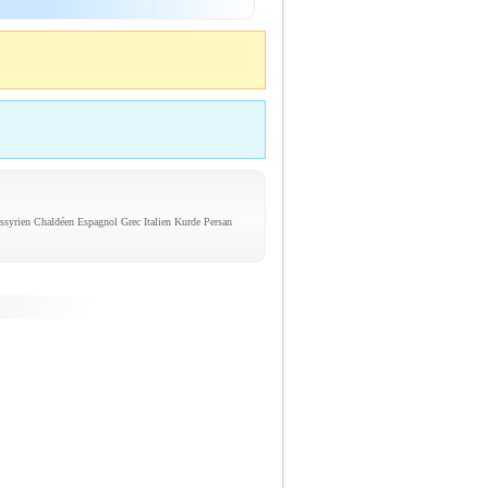
syrien Chaldéen Espagnol Grec Italien Kurde Persan