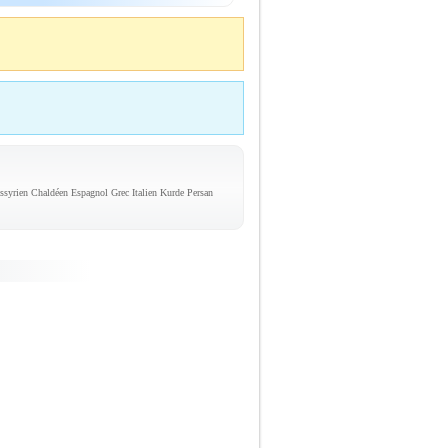
syrien Chaldéen Espagnol Grec Italien Kurde Persan