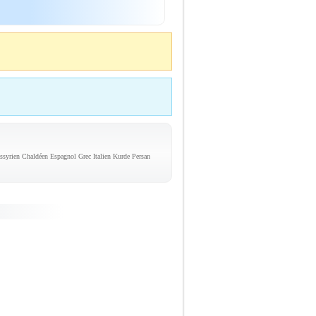
syrien Chaldéen Espagnol Grec Italien Kurde Persan