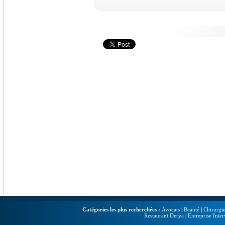
Catégories les plus recherchées :
Avocats
|
Beauté
|
Chirurgie
Restaurant Derya
|
Entreprise Inter