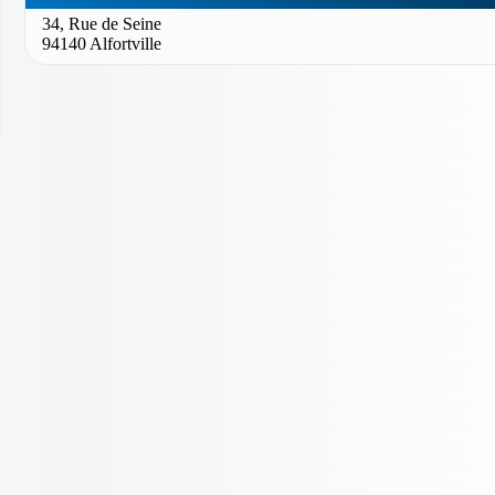
34, Rue de Seine
94140 Alfortville