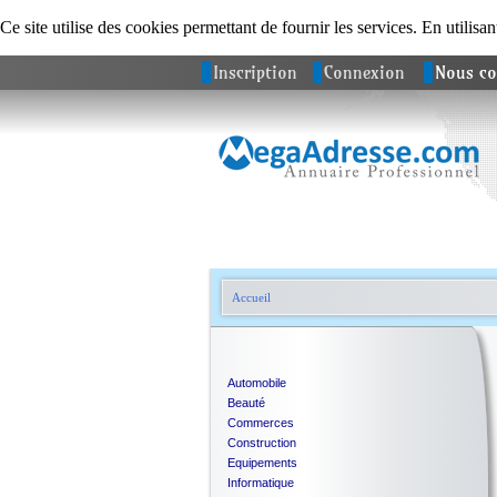
Ce site utilise des cookies permettant de fournir les services. En utilisan
Inscription
Connexion
Nous co
Accueil
Automobile
Beauté
Commerces
Construction
Equipements
Informatique