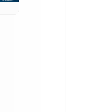
Boulangerie