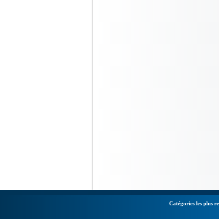
Catégories les plus r