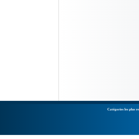
Catégories les plus r