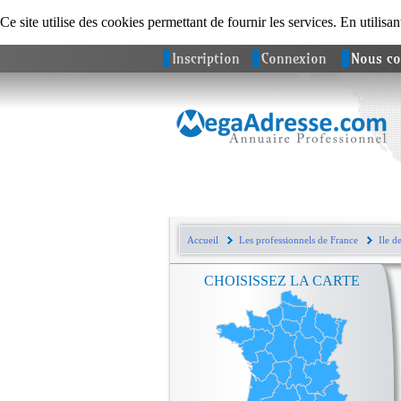
Ce site utilise des cookies permettant de fournir les services. En utilisan
Inscription
Connexion
Nous co
Accueil
Les professionnels de France
Ile d
CHOISISSEZ LA CARTE